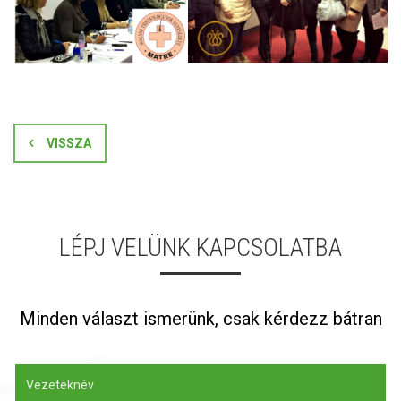
VISSZA
LÉPJ VELÜNK KAPCSOLATBA
Minden választ ismerünk, csak kérdezz bátran