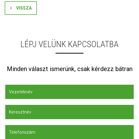
VISSZA
LÉPJ VELÜNK KAPCSOLATBA
Minden választ ismerünk, csak kérdezz bátran