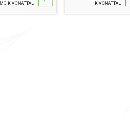
MÓ KIVONATTAL
KIVONATTAL