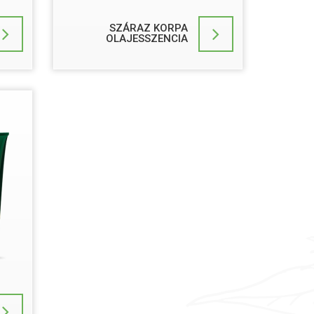
SZÁRAZ KORPA
OLAJESSZENCIA