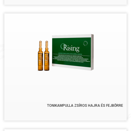
TONIKAMPULLA ZSÍROS HAJRA ÉS FEJBŐRRE