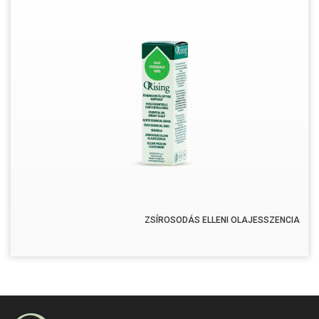
ZSÍROSODÁS ELLENI OLAJESSZENCIA